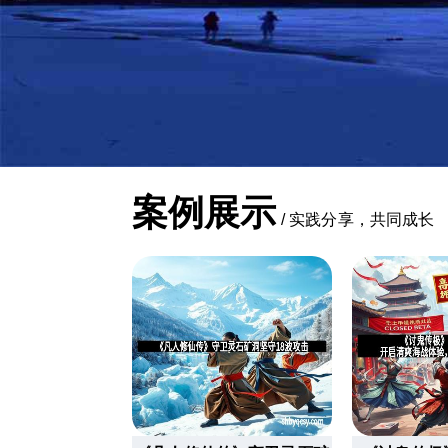
案例展示
/
实践分享，共同成长