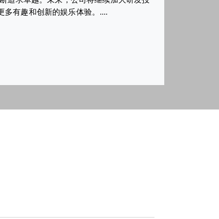
有趣和创新的娱乐体验。....