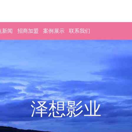
点新闻
招商加盟
案例展示
联系我们
泽想影业