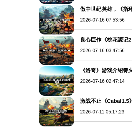
做中世纪英雄，《指
2026-07-16 07:53:56
良心巨作《桃花源记
2026-07-16 03:47:56
《洛奇》游戏介绍篝
2026-07-16 02:47:14
激战不止《Cabal
2026-07-11 05:17:23