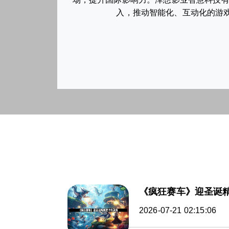
入，推动智能化、互动化的游戏
《疯狂赛车》迎圣诞
2026-07-21 02:15:06