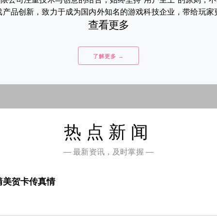
产品创新，致力于成为国内外知名的游戏科技企业，带给玩家更多
查看更多
了解更多 →
热点新闻
— 最新资讯，及时掌握 —
精美贺卡传真情